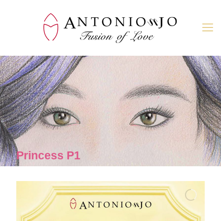
Princess P1