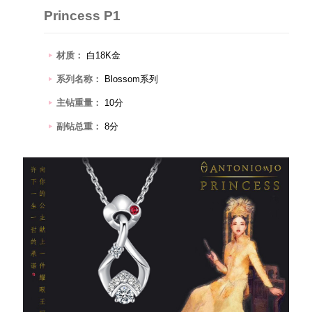
Princess P1
材质：
白18K金
系列名称：
Blossom系列
主钻重量：
10分
副钻总重：
8分