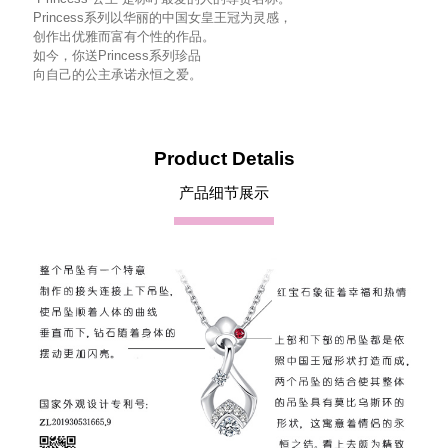
Princess系列以华丽的中国女皇王冠为灵感，
创作出优雅而富有个性的作品。
如今，你送Princess系列珍品
向自己的公主承诺永恒之爱。
Product Detalis
产品细节展示