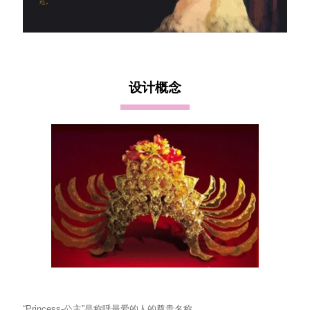
设计概念
“Princess-公主”是称呼最爱的人的尊贵名称。