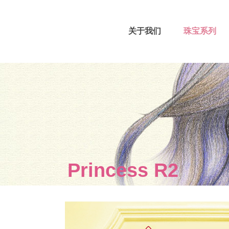
关于我们
珠宝系列
Princess R2