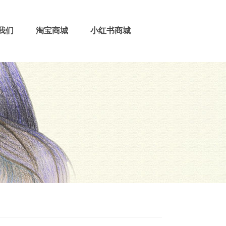
我们
淘宝商城
小红书商城