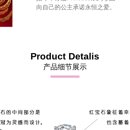
向自己的公主承诺永恒之爱。
Product Detalis
产品细节展示