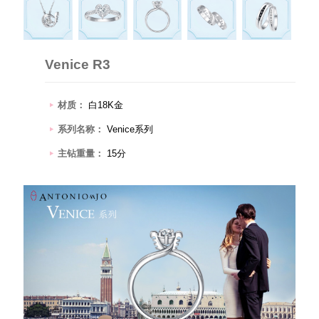
Venice R3
材质：
白18K金
系列名称：
Venice系列
主钻重量：
15分