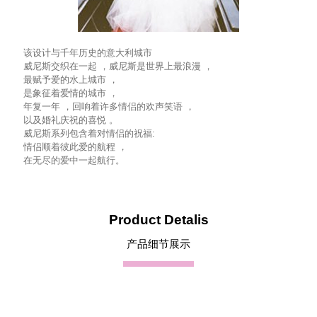
该设计与千年历史的意大利城市
威尼斯交织在一起 ，威尼斯是世界上最浪漫 ，
最赋予爱的水上城市 ，
是象征着爱情的城市 ，
年复一年 ，回响着许多情侣的欢声笑语 ，
以及婚礼庆祝的喜悦 。
威尼斯系列包含着对情侣的祝福:
情侣顺着彼此爱的航程 ，
在无尽的爱中一起航行。
Product Detalis
产品细节展示