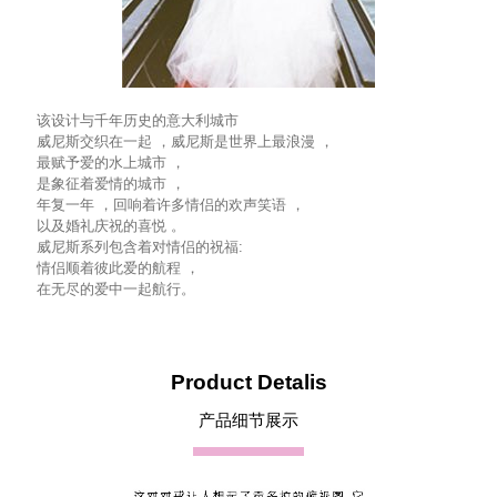
该设计与千年历史的意大利城市
威尼斯交织在一起 ，威尼斯是世界上最浪漫 ，
最赋予爱的水上城市 ，
是象征着爱情的城市 ，
年复一年 ，回响着许多情侣的欢声笑语 ，
以及婚礼庆祝的喜悦 。
威尼斯系列包含着对情侣的祝福:
情侣顺着彼此爱的航程 ，
在无尽的爱中一起航行。
Product Detalis
产品细节展示