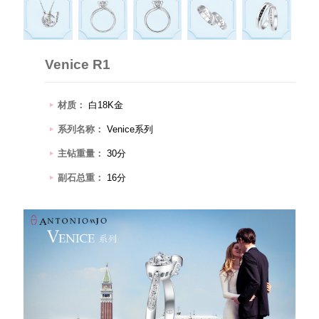
Venice R1
材质：
白18K金
系列名称：
Venice系列
主钻重量：
30分
副石总重：
16分