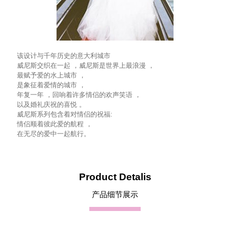
该设计与千年历史的意大利城市
威尼斯交织在一起 ，威尼斯是世界上最浪漫 ，
最赋予爱的水上城市 ，
是象征着爱情的城市 ，
年复一年 ，回响着许多情侣的欢声笑语 ，
以及婚礼庆祝的喜悦 。
威尼斯系列包含着对情侣的祝福:
情侣顺着彼此爱的航程 ，
在无尽的爱中一起航行。
Product Detalis
产品细节展示