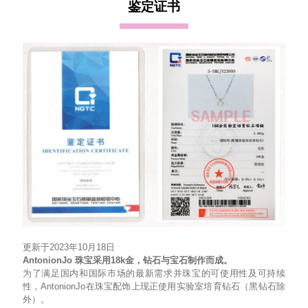
鉴定证书
更新于2023年10月18日
AntonionJo 珠宝采用18k金，钻石与宝石制作而成。
为了满足国内和国际市场的最新需求并珠宝的可使用性及可持续
性，AntonionJo在珠宝配饰上现正使用实验室培育钻石（黑钻石除
外）。