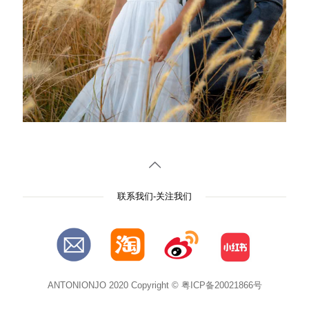
联系我们-关注我们
ANTONIONJO 2020 Copyright © 粤ICP备20021866号